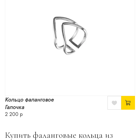
Кольцо фаланговое
Галочка
2 200 р
Купить фаланговые кольца из