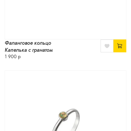
Фаланговое кольцо
Капелька с гранатом
1 900 р