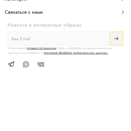
Связаться с нами
Новости и интересные образы
Я принимаю
условия соглашения
сбора и обработки конфиденциальных
данных и ознакомлен с
политикой обработки персональных данных.