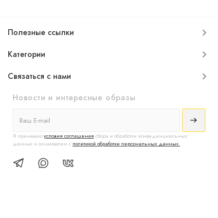
Полезные ссылки
Категории
Связаться с нами
Новости и интересные образы
Я принимаю
условия соглашения
сбора и обработки конфиденциальных
данных и ознакомлен с
политикой обработки персональных данных.