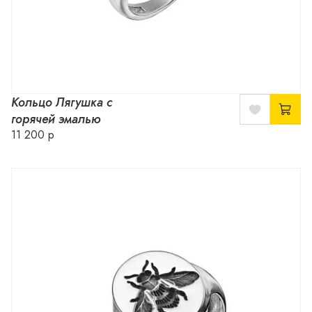
Кольцо Лягушка с
горячей эмалью
11 200 р