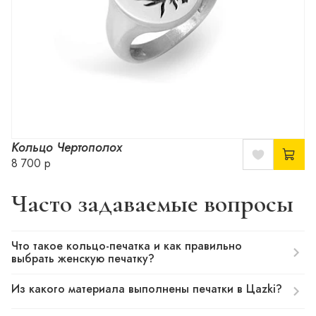
Кольцо Чертополох
8 700 р
Часто задаваемые вопросы
Что такое кольцо-печатка и как правильно
выбрать женскую печатку?
Из какого материала выполнены печатки в Цazki?